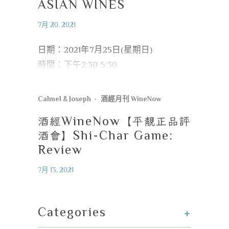
ASIAN WINES
7月 20, 2021
日期：2021年7月25日(星期日)
時間：下午2:30-5:30
Calmel & Joseph
酒經月刊 WineNow
酒經
WineNow
【平靚正品評
酒會】
Shi-Char Game:
Review
7月 13, 2021
+
Categories