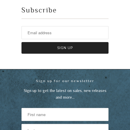
Subscribe
Sign up for our newsletter
Sign up to get the latest on sales, new releases
and more…